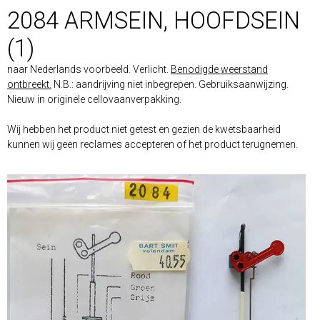
2084 ARMSEIN, HOOFDSEIN
(1)
naar Nederlands voorbeeld. Verlicht.
Benodigde weerstand
ontbreekt.
N.B.: aandrijving niet inbegrepen. Gebruiksaanwijzing.
Nieuw in originele cellovaanverpakking.
Wij hebben het product niet getest en gezien de kwetsbaarheid
kunnen wij geen reclames accepteren of het product terugnemen.