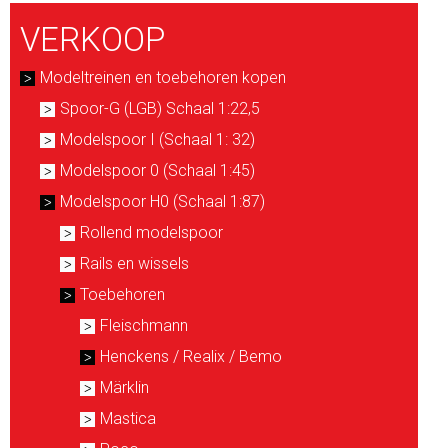
VERKOOP
Modeltreinen en toebehoren kopen
Spoor-G (LGB) Schaal 1:22,5
Modelspoor I (Schaal 1: 32)
Modelspoor 0 (Schaal 1:45)
Modelspoor H0 (Schaal 1:87)
Rollend modelspoor
Rails en wissels
Toebehoren
Fleischmann
Henckens / Realix / Bemo
Märklin
Mastica