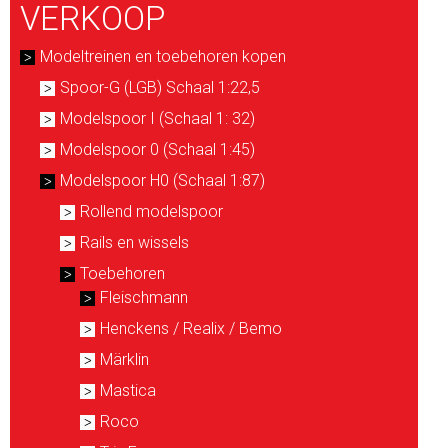
VERKOOP
Modeltreinen en toebehoren kopen
Spoor-G (LGB) Schaal 1:22,5
Modelspoor I (Schaal 1: 32)
Modelspoor 0 (Schaal 1:45)
Modelspoor H0 (Schaal 1:87)
Rollend modelspoor
Rails en wissels
Toebehoren
Fleischmann
Henckens / Realix / Bemo
Märklin
Mastica
Roco