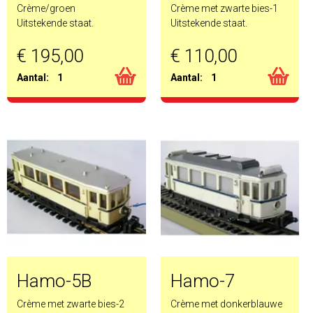
Crème/groen
Crème met zwarte bies-1
Uitstekende staat.
Uitstekende staat.
€ 195,00
€ 110,00
Aantal:
1
Aantal:
1
Hamo-5B
Hamo-7
Crème met zwarte bies-2
Crème met donkerblauwe