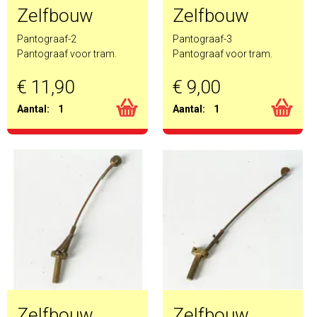
Zelfbouw
Zelfbouw
Pantograaf-2
Pantograaf-3
Pantograaf voor tram.
Pantograaf voor tram.
€ 11,90
€ 9,00
Aantal:
1
Aantal:
1
Zelfbouw
Zelfbouw