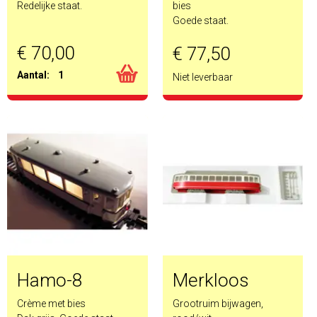
Redelijke staat.
bies
Goede staat.
€ 70,00
€ 77,50
Aantal:
1
Niet leverbaar
Hamo-8
Merkloos
Crème met bies
Grootruim bijwagen,