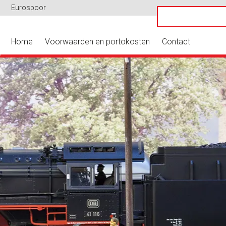
Eurospoor
Home
Voorwaarden en portokosten
Contact