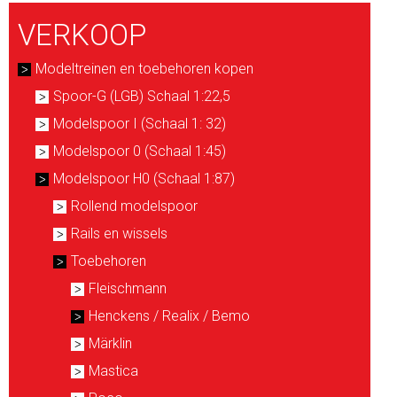
VERKOOP
Modeltreinen en toebehoren kopen
Spoor-G (LGB) Schaal 1:22,5
Modelspoor I (Schaal 1: 32)
Modelspoor 0 (Schaal 1:45)
Modelspoor H0 (Schaal 1:87)
Rollend modelspoor
Rails en wissels
Toebehoren
Fleischmann
Henckens / Realix / Bemo
Märklin
Mastica