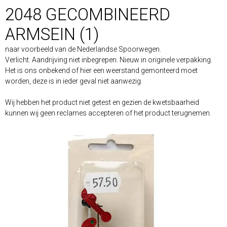
2048 GECOMBINEERD
ARMSEIN (1)
naar voorbeeld van de Nederlandse Spoorwegen.
Verlicht. Aandrijving niet inbegrepen. Nieuw in originele verpakking.
Het is ons onbekend of hier een weerstand gemonteerd moet
worden, deze is in ieder geval niet aanwezig.
Wij hebben het product niet getest en gezien de kwetsbaarheid
kunnen wij geen reclames accepteren of het product terugnemen.