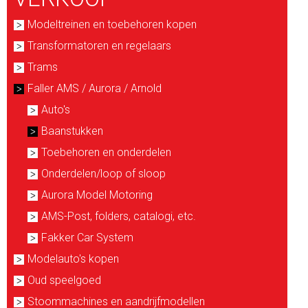
Modeltreinen en toebehoren kopen
Transformatoren en regelaars
Trams
Faller AMS / Aurora / Arnold
Auto's
Baanstukken
Toebehoren en onderdelen
Onderdelen/loop of sloop
Aurora Model Motoring
AMS-Post, folders, catalogi, etc.
Fakker Car System
Modelauto's kopen
Oud speelgoed
Stoommachines en aandrijfmodellen